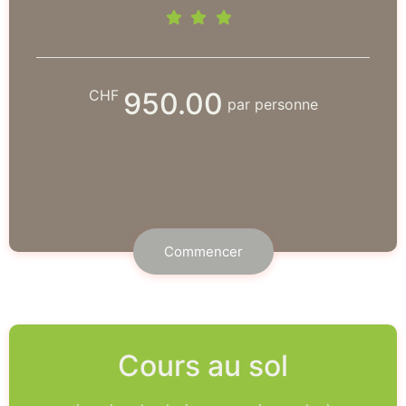
CHF
950.00
par personne
Commencer
Cours au sol