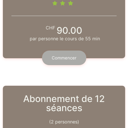
CHF
90.00
par personne le cours de 55 min
Commencer
Abonnement de 12
séances
(2 personnes)