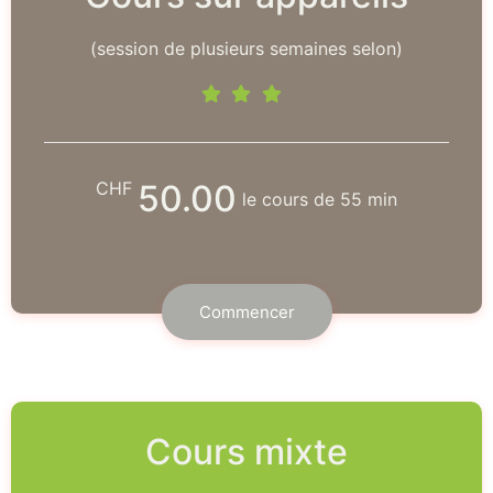
(session de plusieurs semaines selon)
CHF
50.00
le cours de 55 min
Commencer
Cours mixte