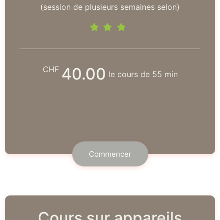
(session de plusieurs semaines selon)
CHF
40.00
le cours de 55 min
Commencer
Cours sur appareils