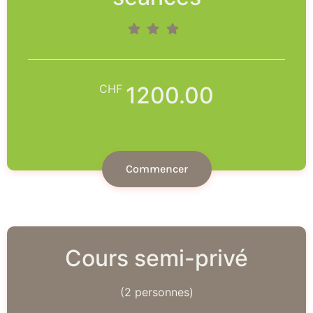
CHF
1200.00
Commencer
Cours semi-privé
(2 personnes)