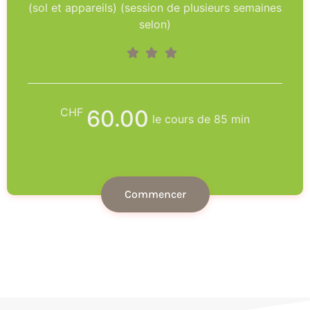
(sol et appareils) (session de plusieurs semaines
selon)
CHF
60.00
le cours de 85 min
Commencer