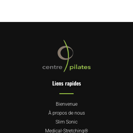
Liens rapides
Bienvenue
À propos de nous
Slim Sonic
Medical-Stretching®