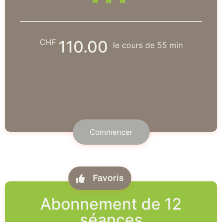
CHF
110.00
le cours de 55 min
Commencer
Favoris
Abonnement de 12
séances