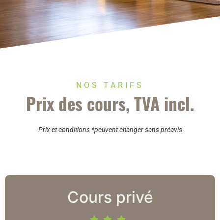
NOS TARIFS
Prix des cours, TVA incl.
Prix et conditions *peuvent changer sans préavis
Cours privé