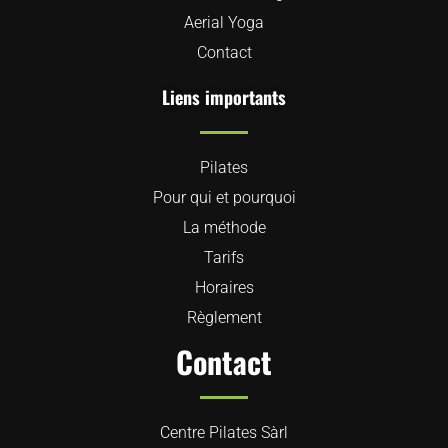
Aerial Yoga
Contact
Liens importants
Pilates
Pour qui et pourquoi
La méthode
Tarifs
Horaires
Règlement
Contact
Centre Pilates Sàrl